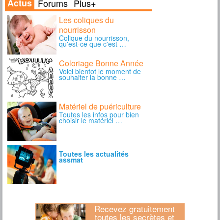
Recevez gratuitement
toutes les secrètes et