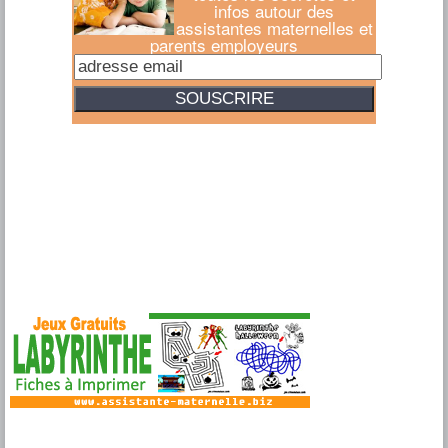
infos autour des
assistantes maternelles et
parents employeurs