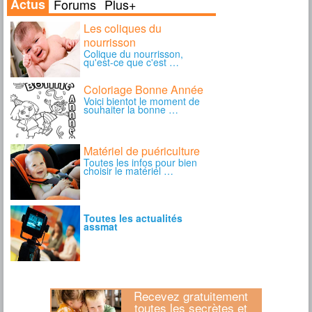
Recevez gratuitement
toutes les secrètes et