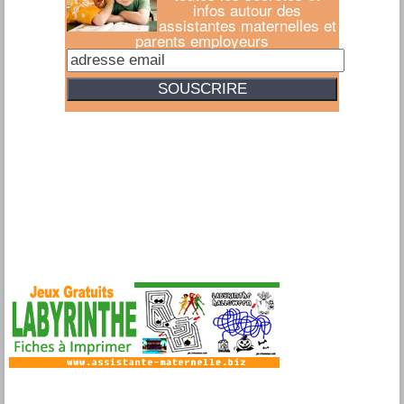
infos autour des
assistantes maternelles et
parents employeurs