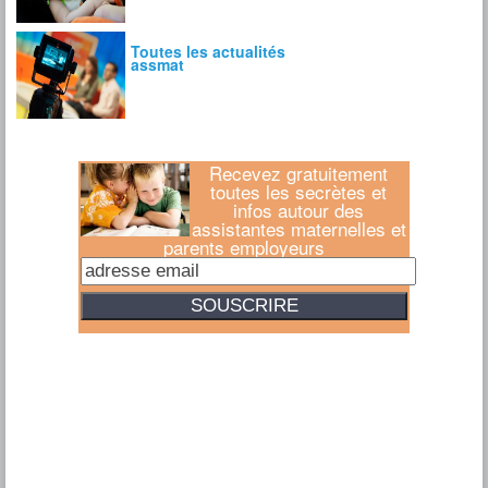
Recevez gratuitement
toutes les secrètes et
infos autour des
assistantes maternelles et
parents employeurs