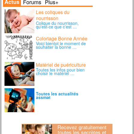
Recevez gratuitement
toutes les secrètes et