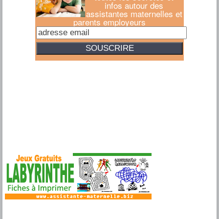
infos autour des
assistantes maternelles et
parents employeurs