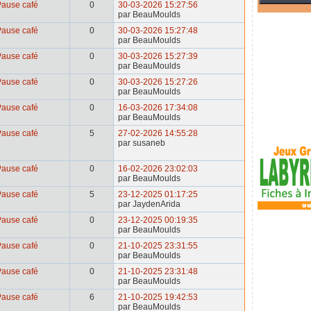
Pause café
0
30-03-2026 15:27:56
par BeauMoulds
Pause café
0
30-03-2026 15:27:48
par BeauMoulds
Pause café
0
30-03-2026 15:27:39
par BeauMoulds
Pause café
0
30-03-2026 15:27:26
par BeauMoulds
Pause café
0
16-03-2026 17:34:08
par BeauMoulds
Pause café
5
27-02-2026 14:55:28
par susaneb
Pause café
0
16-02-2026 23:02:03
par BeauMoulds
Pause café
5
23-12-2025 01:17:25
par JaydenArida
Pause café
0
23-12-2025 00:19:35
par BeauMoulds
Pause café
0
21-10-2025 23:31:55
par BeauMoulds
Pause café
0
21-10-2025 23:31:48
par BeauMoulds
Pause café
6
21-10-2025 19:42:53
par BeauMoulds