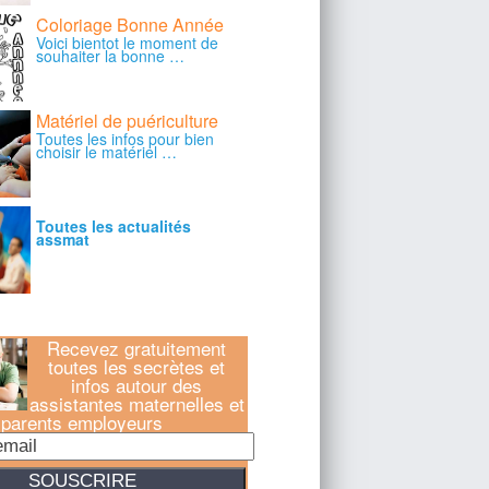
Recevez gratuitement
toutes les secrètes et
infos autour des
assistantes maternelles et
parents employeurs