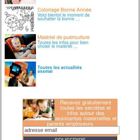
Recevez gratuitement
toutes les secrètes et
infos autour des
assistantes maternelles et
parents employeurs