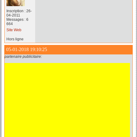
Inscription : 26-
04-2011
Messages : 6
664
Site Web
Hors ligne
05-01-2018 19:10:25
partenaire publicitaire: