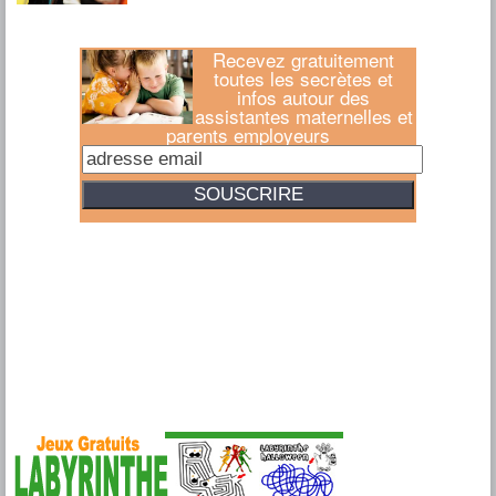
Recevez gratuitement
toutes les secrètes et
infos autour des
assistantes maternelles et
parents employeurs