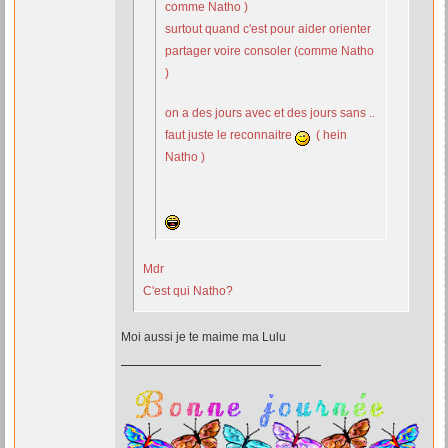
comme Natho )
surtout quand c'est pour aider orienter
partager voire consoler (comme Natho
)
on a des jours avec et des jours sans ..
faut juste le reconnaitre
( hein
Natho )
Mdr
C'est qui Natho?
Moi aussi je te maime ma Lulu