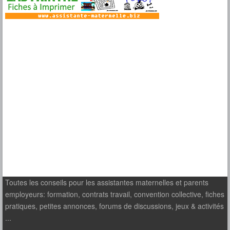
Toutes les conseils pour les assistantes maternelles et parents
employeurs: formation, contrats travail, convention collective, fiches
pratiques, petites annonces, forums de discussions, jeux & activités
...