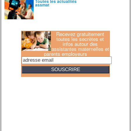
Recevez gratuitement
toutes les secrètes et
infos autour des
assistantes maternelles et
parents employeurs