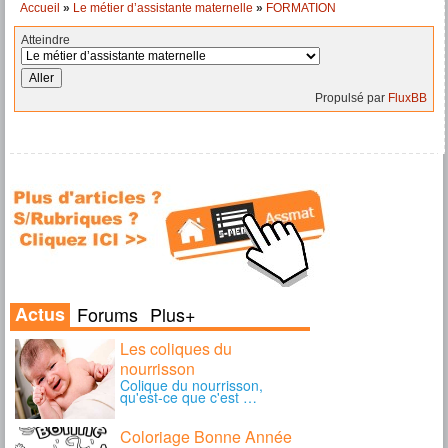
Accueil
»
Le métier d’assistante maternelle
»
FORMATION
Atteindre
Propulsé par
FluxBB