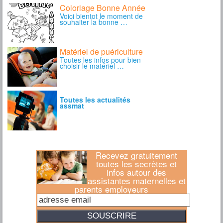
Recevez gratuitement
toutes les secrètes et
infos autour des
assistantes maternelles et
parents employeurs