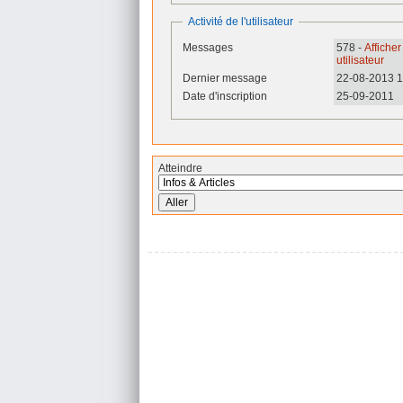
Activité de l'utilisateur
Messages
578 -
Afficher
utilisateur
Dernier message
22-08-2013 1
Date d'inscription
25-09-2011
Atteindre