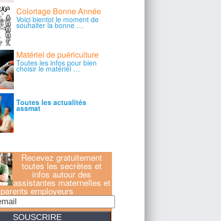
Recevez gratuitement
toutes les secrètes et
infos autour des
assistantes maternelles et
parents employeurs