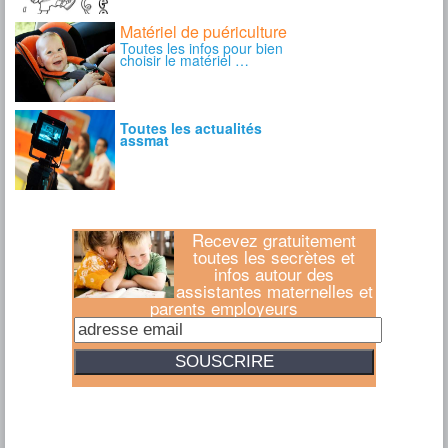
Recevez gratuitement
toutes les secrètes et
infos autour des
assistantes maternelles et
parents employeurs