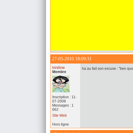
27-05-2010 18:09:31
trinitine
ha au fait son excuse : "ben quo
Membre
Inscription : 11-
07-2008
Messages : 1
662
Site Web
Hors ligne