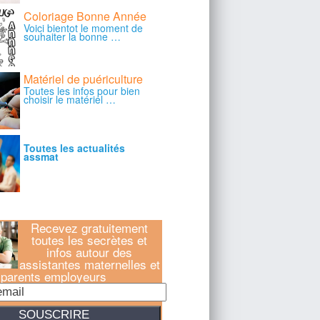
Recevez gratuitement
toutes les secrètes et
infos autour des
assistantes maternelles et
parents employeurs