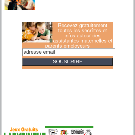
Recevez gratuitement
toutes les secrètes et
infos autour des
assistantes maternelles et
parents employeurs