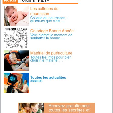
Recevez gratuitement
toutes les secrètes et