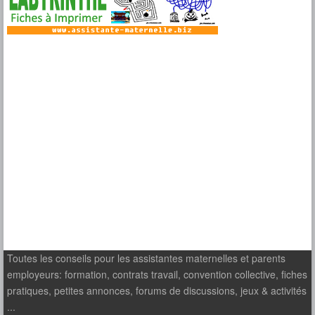
Toutes les conseils pour les assistantes maternelles et parents
employeurs: formation, contrats travail, convention collective, fiches
pratiques, petites annonces, forums de discussions, jeux & activités
...