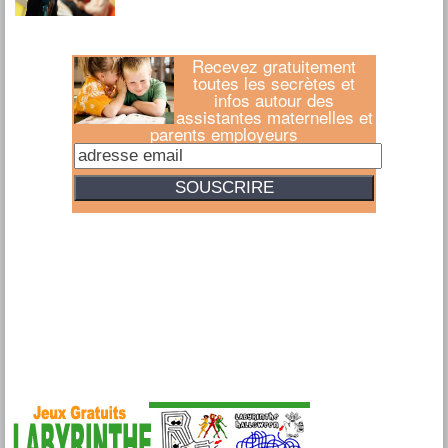
Recevez gratuitement
toutes les secrètes et
infos autour des
assistantes maternelles et
parents employeurs