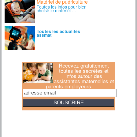
Recevez gratuitement
toutes les secrètes et
infos autour des
assistantes maternelles et
parents employeurs