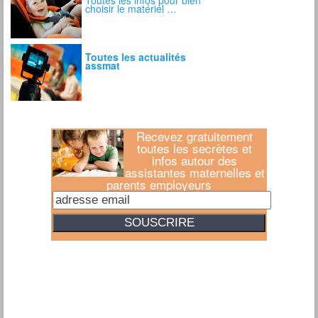
Recevez gratuitement
toutes les secrètes et
infos autour des
assistantes maternelles et
parents employeurs