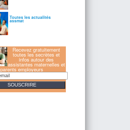
Recevez gratuitement
toutes les secrètes et
infos autour des
assistantes maternelles et
parents employeurs