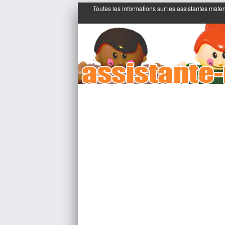
Toutes les informations sur les assistantes mater
;