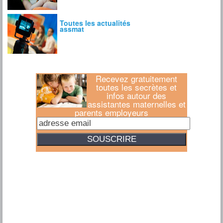
Recevez gratuitement
toutes les secrètes et
infos autour des
assistantes maternelles et
parents employeurs