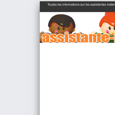
Toutes les informations sur les assistantes mater
;