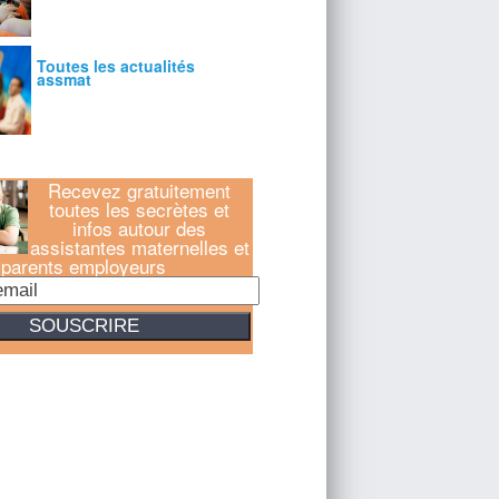
Recevez gratuitement
toutes les secrètes et
infos autour des
assistantes maternelles et
parents employeurs