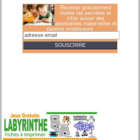
Recevez gratuitement
toutes les secrètes et
infos autour des
assistantes maternelles et
parents employeurs