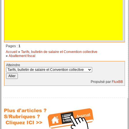
Pages :
1
Accueil
»
Tarifs, bulletin de salaire et Convention collective
»
Abattement fiscal
Atteindre
Propulsé par
FluxBB