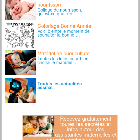
Recevez gratuitement
toutes les secrètes et
infos autour des
assistantes maternelles et
parents employeurs