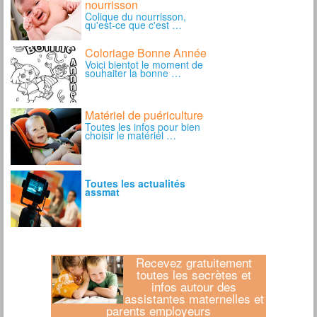
Recevez gratuitement
toutes les secrètes et
infos autour des
assistantes maternelles et
parents employeurs