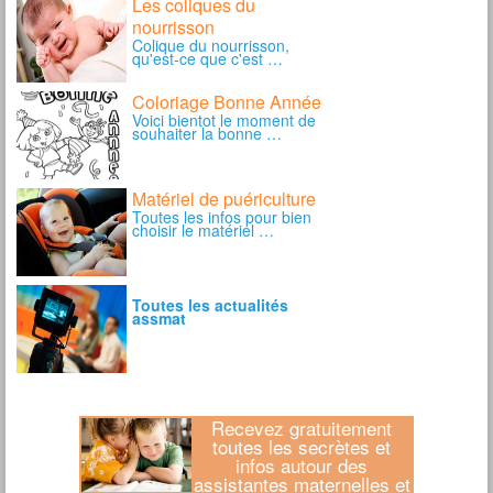
Recevez gratuitement
toutes les secrètes et
infos autour des
assistantes maternelles et