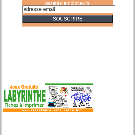
parents employeurs