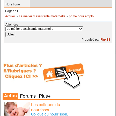
Hors ligne
Pages :
1
Accueil
»
Le métier d’assistante maternelle
»
prime pour emploi
Atteindre
Propulsé par
FluxBB