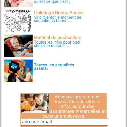
Recevez gratuitement
toutes les secrètes et
infos autour des
assistantes maternelles et
parents employeurs