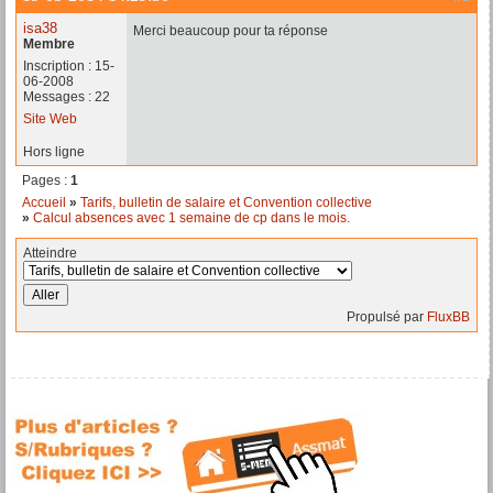
isa38
Merci beaucoup pour ta réponse
Membre
Inscription : 15-
06-2008
Messages : 22
Site Web
Hors ligne
Pages :
1
Accueil
»
Tarifs, bulletin de salaire et Convention collective
»
Calcul absences avec 1 semaine de cp dans le mois.
Atteindre
Propulsé par
FluxBB