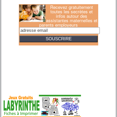
Recevez gratuitement
toutes les secrètes et
infos autour des
assistantes maternelles et
parents employeurs