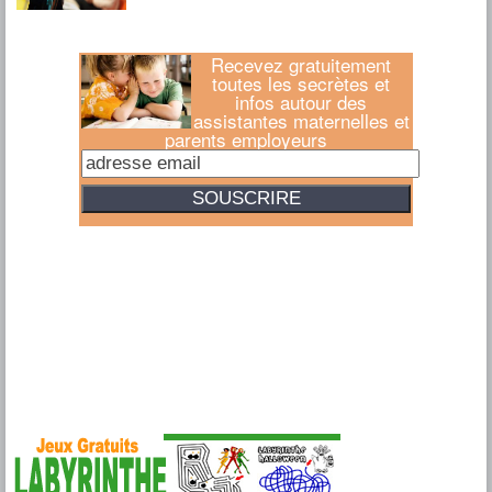
Recevez gratuitement
toutes les secrètes et
infos autour des
assistantes maternelles et
parents employeurs