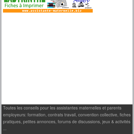
Toutes les conseils pour les assistantes maternelles et parents
employeurs: formation, contrats travail, convention collective, fiches
pratiques, petites annonces, forums de discussions, jeux & activités
...