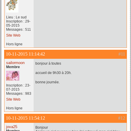
Lieu : Le sud
Inscription : 29-
05-2015
Messages : 511
Site Web
Hors ligne
10-11-2015 11:14:42
#11
sailormoon
bonjour à toutes
Membre
accueil de 9h30 à 20h.
bonne journée.
Inscription : 23-
07-2015
Messages : 983
Site Web
Hors ligne
10-11-2015 11:54:12
#12
jova25
Bonjour