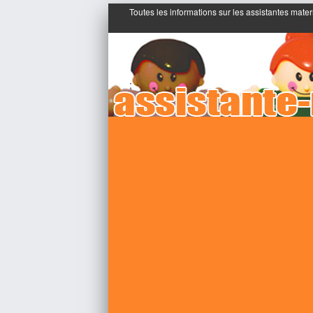
Toutes les informations sur les assistantes mater
;