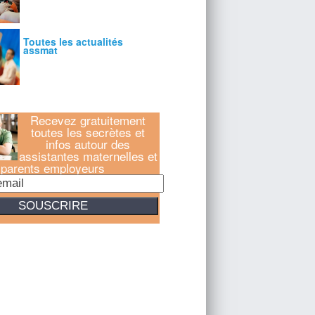
Recevez gratuitement
toutes les secrètes et
infos autour des
assistantes maternelles et
parents employeurs