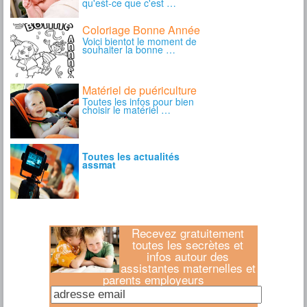
Recevez gratuitement
toutes les secrètes et
infos autour des
assistantes maternelles et
parents employeurs