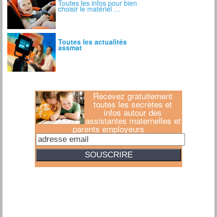
Recevez gratuitement
toutes les secrètes et
infos autour des
assistantes maternelles et
parents employeurs