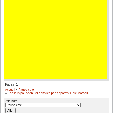
Pages :
1
Accueil
»
Pause café
»
Conseils pour débuter dans les paris sportifs sur le football
Atteindre