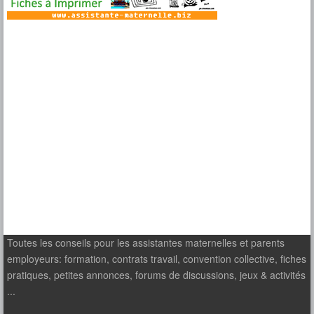
Toutes les conseils pour les assistantes maternelles et parents
employeurs: formation, contrats travail, convention collective, fiches
pratiques, petites annonces, forums de discussions, jeux & activités
...