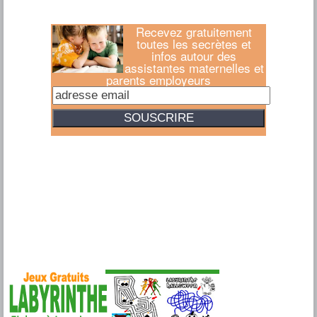
Recevez gratuitement
toutes les secrètes et
infos autour des
assistantes maternelles et
parents employeurs