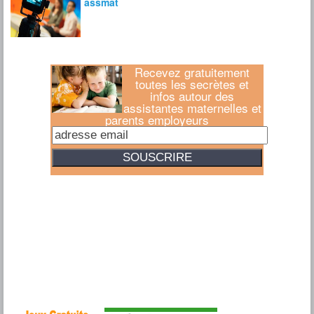
Recevez gratuitement
toutes les secrètes et
infos autour des
assistantes maternelles et
parents employeurs