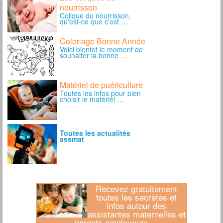
Recevez gratuitement
toutes les secrètes et
infos autour des
assistantes maternelles et
parents employeurs