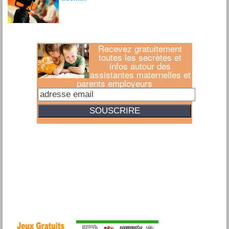
Recevez gratuitement
toutes les secrètes et
infos autour des
assistantes maternelles et
parents employeurs