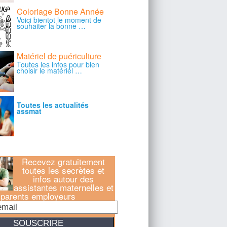
Recevez gratuitement
toutes les secrètes et
infos autour des
assistantes maternelles et
parents employeurs