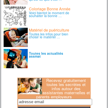
Recevez gratuitement
toutes les secrètes et
infos autour des
assistantes maternelles et
parents employeurs