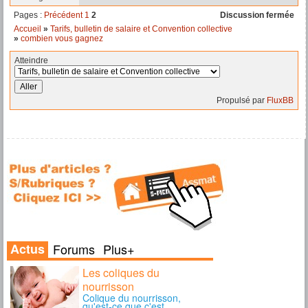
Pages :
Précédent
1
2
Discussion fermée
Accueil
»
Tarifs, bulletin de salaire et Convention collective
»
combien vous gagnez
Atteindre
Propulsé par
FluxBB