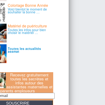
Recevez gratuitement
toutes les secrètes et
infos autour des
assistantes maternelles et
parents employeurs