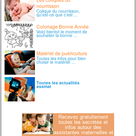
Recevez gratuitement
toutes les secrètes et
infos autour des
assistantes maternelles et