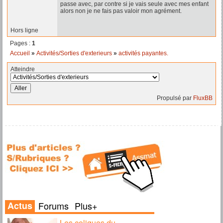
passe avec, par contre si je vais seule avec mes enfant
alors non je ne fais pas valoir mon agrément.
Hors ligne
Pages :
1
Accueil
»
Activités/Sorties d'exterieurs
»
activités payantes.
Atteindre
Propulsé par
FluxBB