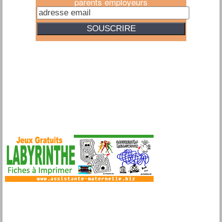
parents employeurs