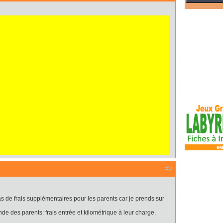
#2
 pas de frais supplémentaires pour les parents car je prends sur
nde des parents: frais entrée et kilométrique à leur charge.