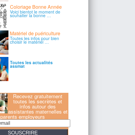
Recevez gratuitement
toutes les secrètes et
infos autour des
assistantes maternelles et
parents employeurs