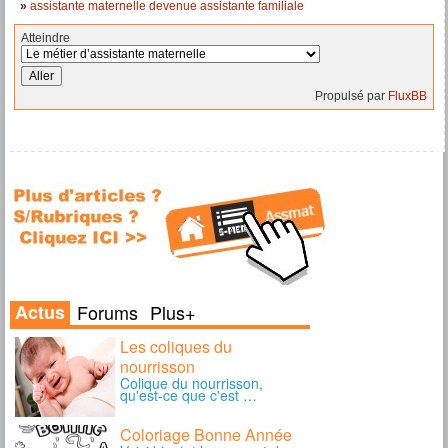
»
assistante maternelle devenue assistante familiale
Atteindre
Propulsé par
FluxBB