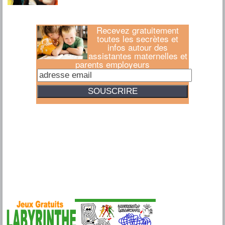
Recevez gratuitement
toutes les secrètes et
infos autour des
assistantes maternelles et
parents employeurs