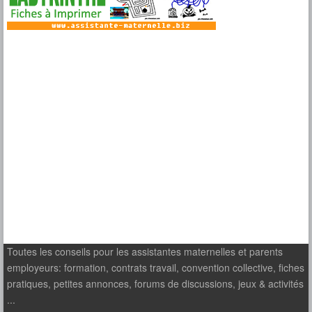
Toutes les conseils pour les assistantes maternelles et parents
employeurs: formation, contrats travail, convention collective, fiches
pratiques, petites annonces, forums de discussions, jeux & activités
...