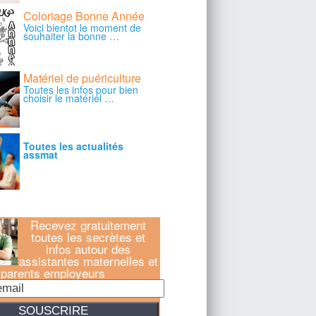
Recevez gratuitement
toutes les secrètes et
infos autour des
assistantes maternelles et
parents employeurs