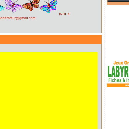
INDEX
.moderateur@gmail.com