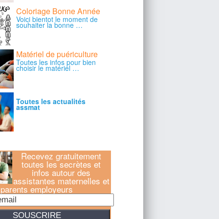
Recevez gratuitement
toutes les secrètes et
infos autour des
assistantes maternelles et
parents employeurs