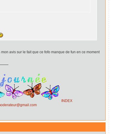
s mon avis sur le fait que ce fofo manque de fun en ce moment
INDEX
.moderateur@gmail.com