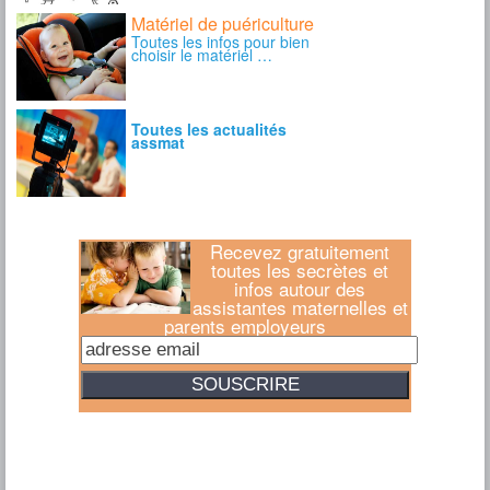
Recevez gratuitement
toutes les secrètes et
infos autour des
assistantes maternelles et
parents employeurs