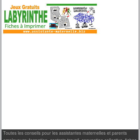
Toutes les conseils pour les assistantes maternelles et parents