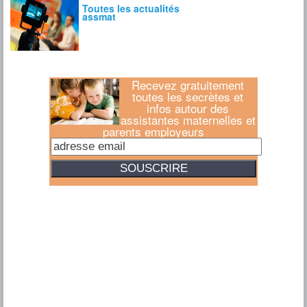
Recevez gratuitement
toutes les secrètes et
infos autour des
assistantes maternelles et
parents employeurs