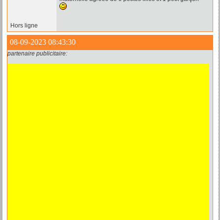
Hors ligne
08-09-2023 08:43:30
partenaire publicitaire: