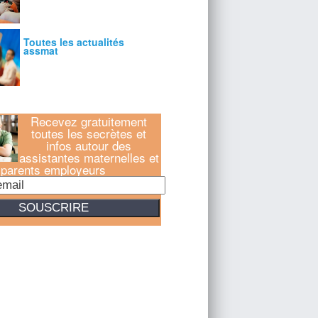
Recevez gratuitement
toutes les secrètes et
infos autour des
assistantes maternelles et
parents employeurs