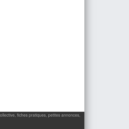
ollective, fiches pratiques, petites annonces,