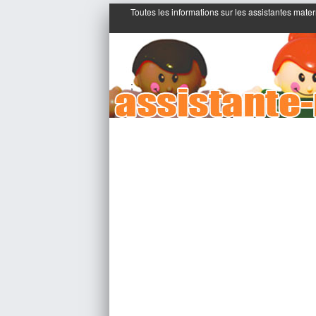
Toutes les informations sur les assistantes mater
;