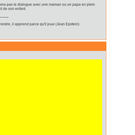
era pas le dialogue avec une maman ou un papa en plein
l de son enfant.
endre, il apprend parce qu'il joue (Jean Epstein)