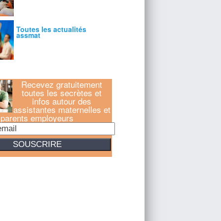
Recevez gratuitement
toutes les secrètes et
infos autour des
assistantes maternelles et
parents employeurs