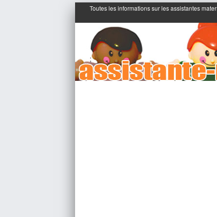
Toutes les informations sur les assistantes mater
;