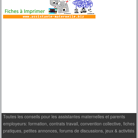
Toutes les conseils pour les assistantes maternelles et parents
employeurs: formation, contrats travail, convention collective, fiches
pratiques, petites annonces, forums de discussions, jeux & activités
...