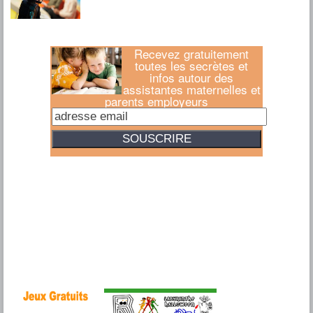
Recevez gratuitement
toutes les secrètes et
infos autour des
assistantes maternelles et
parents employeurs