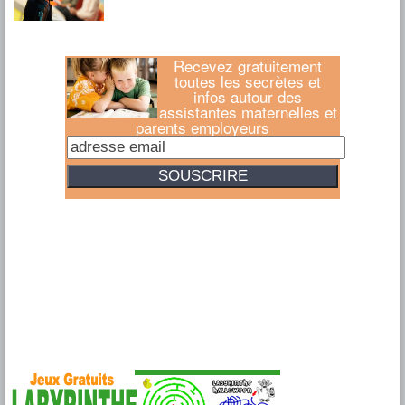
Recevez gratuitement
toutes les secrètes et
infos autour des
assistantes maternelles et
parents employeurs