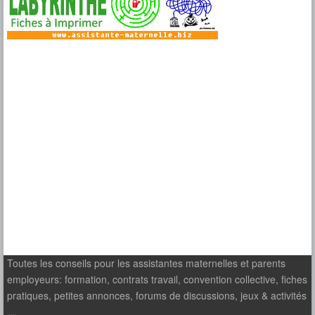
Toutes les conseils pour les assistantes maternelles et parents
employeurs: formation, contrats travail, convention collective, fiches
pratiques, petites annonces, forums de discussions, jeux & activités
...